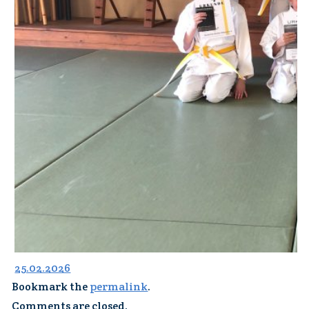
25.02.2026
Bookmark the
permalink
.
Comments are closed.