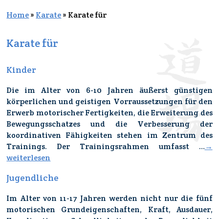
Home
»
Karate
»
Karate für
Karate für
Kinder
Die im Alter von 6-10 Jahren äußerst günstigen
körperlichen und geistigen Vorraussetzungen für den
Erwerb motorischer Fertigkeiten, die Erweiterung des
Bewegungsschatzes und die Verbesserung der
koordinativen Fähigkeiten stehen im Zentrum des
Trainings. Der Trainingsrahmen umfasst …
→
weiterlesen
Jugendliche
Im Alter von 11-17 Jahren werden nicht nur
die fünf
motorischen Grundeigenschaften, Kraft, Ausdauer,