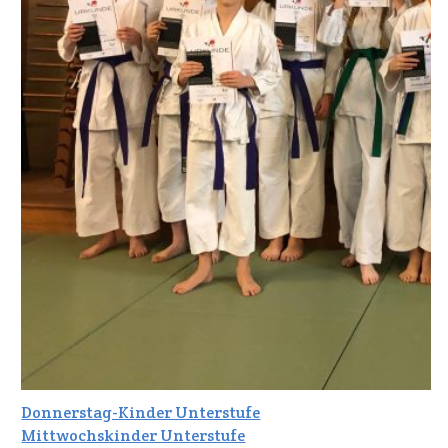
Donnerstag-Kinder Unterstufe
Mittwochskinder Unterstufe