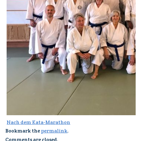
Nach dem Kata-Marathon
Bookmark the
permalink
.
Comments are closed.