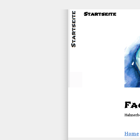
Startseite
Fa
Hahnerbe
Home