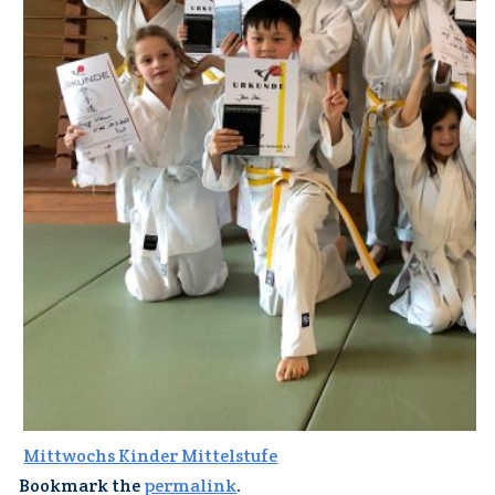
Mittwochs Kinder Mittelstufe
Bookmark the
permalink
.