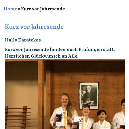
Home
»
Kurz vor Jahresende
Kurz vor Jahresende
Hallo Karatekas,
kurz vor Jahresende fanden noch Prüfungen statt.
Herzlichen Glückwunsch an Alle.