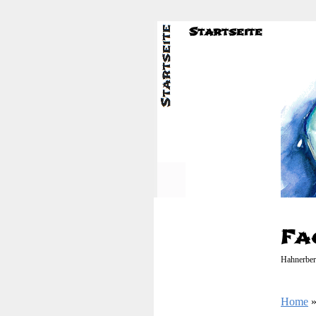
Startseite
Fa
Hahnerber
Home