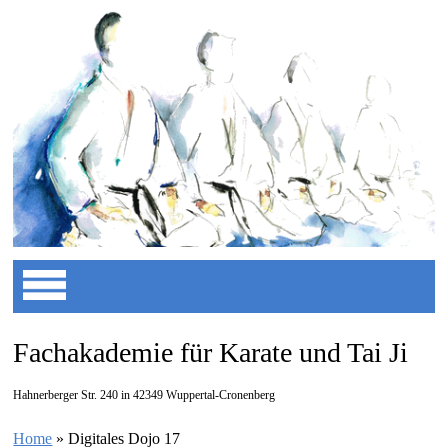
Fachakademie für Karate und Tai Ji
Hahnerberger Str. 240 in 42349 Wuppertal-Cronenberg
Home
»
Digitales Dojo 17