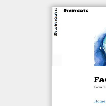
Startseite
Fa
Hahnerbe
Home